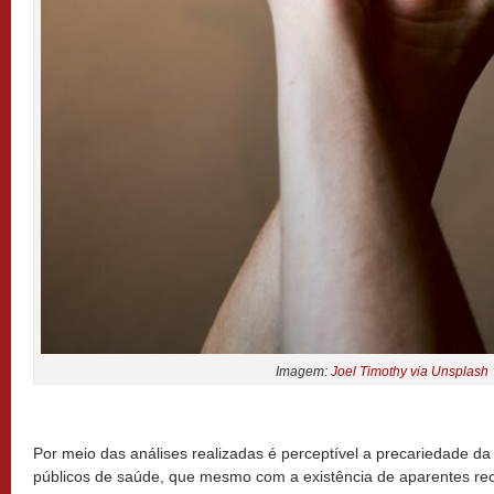
Imagem:
Joel Timothy via Unsplash
Por meio das análises realizadas é perceptível a precariedade da 
públicos de saúde, que mesmo com a existência de aparentes re