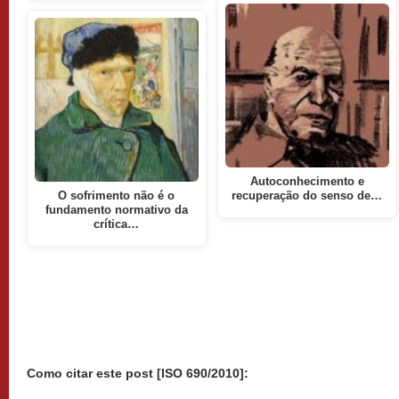
Autoconhecimento e
O sofrimento não é o
recuperação do senso de…
fundamento normativo da
crítica…
Como citar este post [ISO 690/2010]: