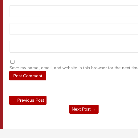
Save my name, email, and website in this browser for the next ti
←
Previous Post
Next Post
→