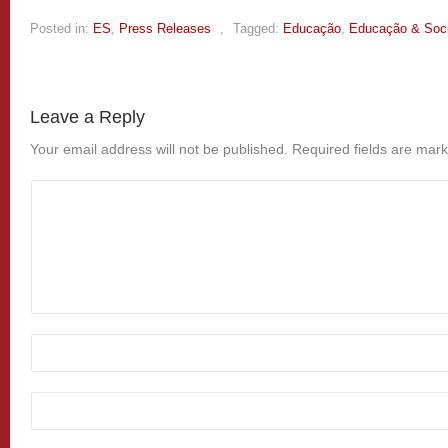
Posted in:
ES
,
Press Releases
,
Tagged:
Educação
,
Educação & Soc
Leave a Reply
Your email address will not be published.
Required fields are mar