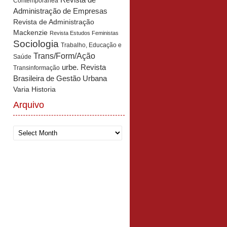
Revista de
Contemporânea
Administração de Empresas
Revista de Administração
Mackenzie
Revista Estudos Feministas
Sociologia
Trabalho, Educação e
Trans/Form/Ação
Saúde
urbe. Revista
Transinformação
Brasileira de Gestão Urbana
Varia Historia
Arquivo
Arquivo