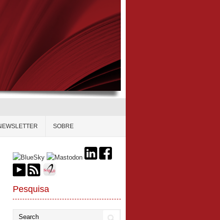
NEWSLETTER
SOBRE
Pesquisa