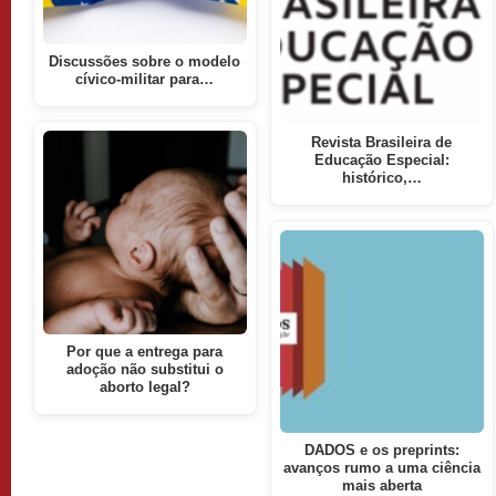
Discussões sobre o modelo
cívico-militar para…
Revista Brasileira de
Educação Especial:
histórico,…
Por que a entrega para
adoção não substitui o
aborto legal?
DADOS e os preprints:
avanços rumo a uma ciência
mais aberta