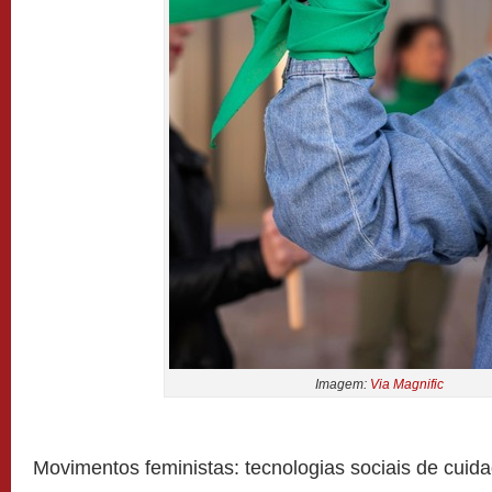
Imagem:
Via Magnific
Movimentos feministas: tecnologias sociais de cuid