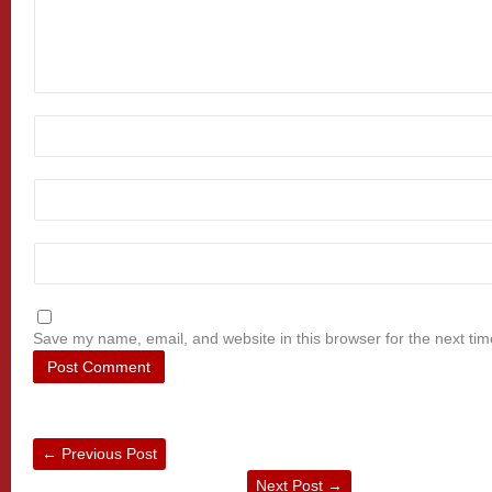
Save my name, email, and website in this browser for the next ti
←
Previous Post
Next Post
→