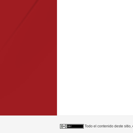
Todo el contenido deste sitio,