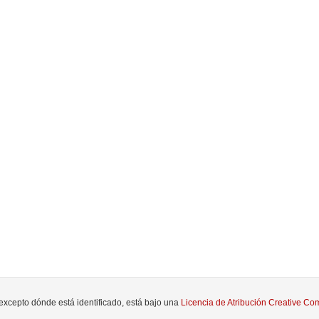
 excepto dónde está identificado, está bajo una
Licencia de Atribución Creative 