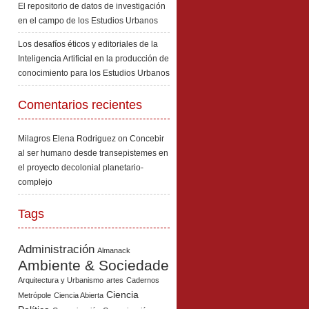
El repositorio de datos de investigación
en el campo de los Estudios Urbanos
Los desafíos éticos y editoriales de la
Inteligencia Artificial en la producción de
conocimiento para los Estudios Urbanos
Comentarios recientes
Milagros Elena Rodriguez
on
Concebir
al ser humano desde transepistemes en
el proyecto decolonial planetario-
complejo
Tags
Administración
Almanack
Ambiente & Sociedade
Arquitectura y Urbanismo
artes
Cadernos
Ciencia
Metrópole
Ciencia Abierta