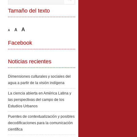
Tamaño del texto
A
A
A
Facebook
Noticias recientes
Dimensiones culturales y sociales del
agua a partir de la visión indígena
La ciencia abierta en América Latina y
las perspectivas del campo de los
Estudios Urbanos
Puentes de contextualización y posibles
decodificaciones para la comunicación
científica