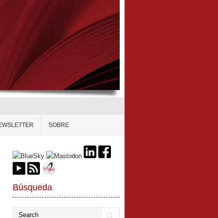
EWSLETTER
SOBRE
Búsqueda