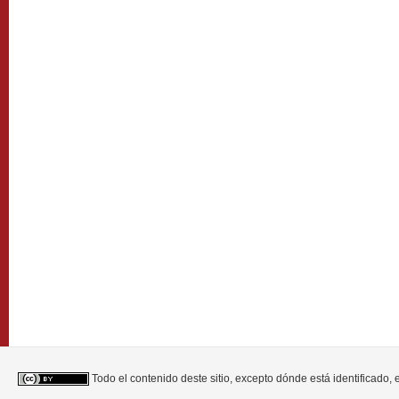
Todo el contenido deste sitio, excepto dónde está identificado,