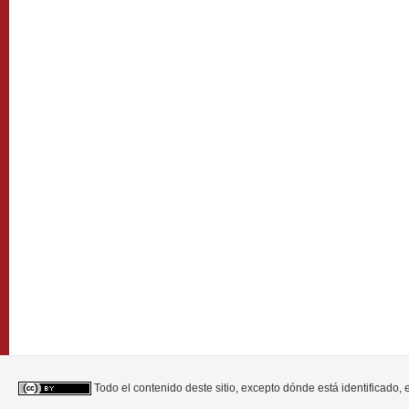
Todo el contenido deste sitio, excepto dónde está identificado,