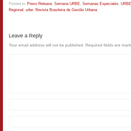
Posted in:
Press Release
,
Semana URBE
,
Semanas Especiales
,
URB
Regional
,
urbe: Revista Brasileira de Gestão Urbana
Leave a Reply
Your email address will not be published.
Required fields are mar