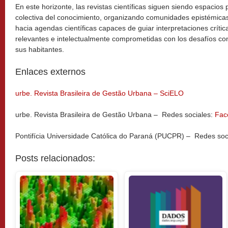
En este horizonte, las revistas científicas siguen siendo espacios 
colectiva del conocimiento, organizando comunidades epistémicas 
hacia agendas científicas capaces de guiar interpretaciones crític
relevantes e intelectualmente comprometidas con los desafíos c
sus habitantes.
Enlaces externos
urbe. Revista Brasileira de Gestão Urbana – SciELO
urbe. Revista Brasileira de Gestão Urbana – Redes sociales:
Fac
Pontifícia Universidade Católica do Paraná (PUCPR) – Redes soc
Posts relacionados: