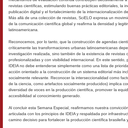
revistas científicas, estimulando buenas prácticas editoriales, la 
publicación digital y el fortalecimiento de la internacionalización d
Más allá de una colección de revistas, SciELO expresa un movimie
de la comunicación científica global y reafirma la densidad y legit
latinoamericana.
Reconocemos, por lo tanto, que la construcción de agendas cientí
críticamente las transformaciones urbanas latinoamericanas depen
investigación realizada, sino también de la existencia de revistas ci
profesionalizadas y con visibilidad internacional. En este sentido,
IDEIA no debe entenderse simplemente como una lista de priorida
acción orientado a la construcción de un sistema editorial más inc
socialmente relevante. Reconocer la interseccionalidad como facto
de la ciencia, como artefactos socialmente producidos) implica c
diversidad de voces en la producción científica, promover la equid
accesibilidad al conocimiento generado.
Al concluir esta Semana Especial, reafirmamos nuestra convicción 
articulada con los principios de IDEIA y respaldada por infraestr
camino decisivo para fortalecer la producción científica brasileña 