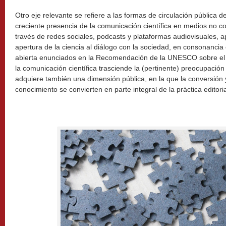
Otro eje relevante se refiere a las formas de circulación pública de
creciente presencia de la comunicación científica en medios no 
través de redes sociales, podcasts y plataformas audiovisuales, 
apertura de la ciencia al diálogo con la sociedad, en consonancia 
abierta enunciados en la Recomendación de la UNESCO sobre el 
la comunicación científica trasciende la (pertinente) preocupación 
adquiere también una dimensión pública, en la que la conversión y
conocimiento se convierten en parte integral de la práctica editoria