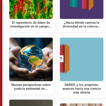
El repositorio de datos de
¿Hacia dónde camina la
investigación en el campo…
diversidad en la ciencia…
Nuevas perspectivas sobre
DADOS y los preprints:
justicia ambiental en…
avances hacia una ciencia
más abierta