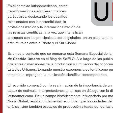
En el contexto latinoamericano, estas
transformaciones adquieren matices
particulares, destacando los desafíos
relacionados con la sostenibilidad, la
profesionalización y la internacionalización de
las revistas científicas, a la vez que intensifican
la disputa con los principales actores globales, en un escenario m
estructurales entre el Norte y el Sur Global.
Es en este contexto que se enmarca esta Semana Especial de la 
de Gestión Urbana
en el Blog de SciELO. A lo largo de las publi
diferentes dimensiones de la producción y circulación del conoci
Estudios Urbanos, tomando nuestra experiencia editorial como pun
temas que impregnan la publicación científica contemporánea.
El recorrido comenzó con la reafirmación de la importancia de un
capaz de estimular interpretaciones analíticas en diálogo con la d
latinoamericana. En un campo históricamente influenciado por ma
Norte Global, resulta fundamental reconocer que las ciudades de 
análisis, sino también espacios de producción situada de teorías 