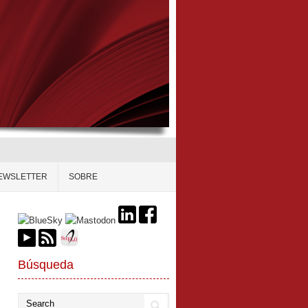
EWSLETTER
SOBRE
Búsqueda