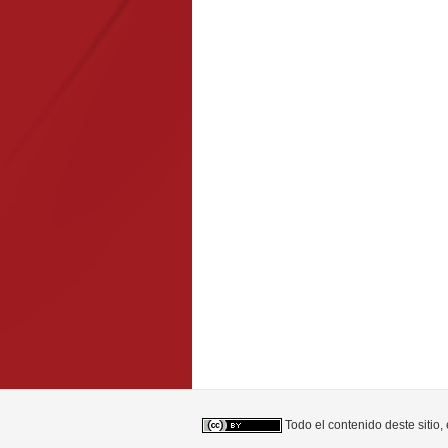
Todo el contenido deste sitio,