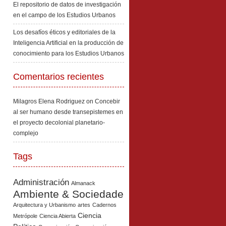
El repositorio de datos de investigación
en el campo de los Estudios Urbanos
Los desafíos éticos y editoriales de la
Inteligencia Artificial en la producción de
conocimiento para los Estudios Urbanos
Comentarios recientes
Milagros Elena Rodriguez
on
Concebir
al ser humano desde transepistemes en
el proyecto decolonial planetario-
complejo
Tags
Administración
Almanack
Ambiente & Sociedade
Arquitectura y Urbanismo
artes
Cadernos
Ciencia
Metrópole
Ciencia Abierta