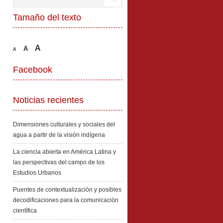
Tamaño del texto
A
A
A
Facebook
Noticias recientes
Dimensiones culturales y sociales del
agua a partir de la visión indígena
La ciencia abierta en América Latina y
las perspectivas del campo de los
Estudios Urbanos
Puentes de contextualización y posibles
decodificaciones para la comunicación
científica