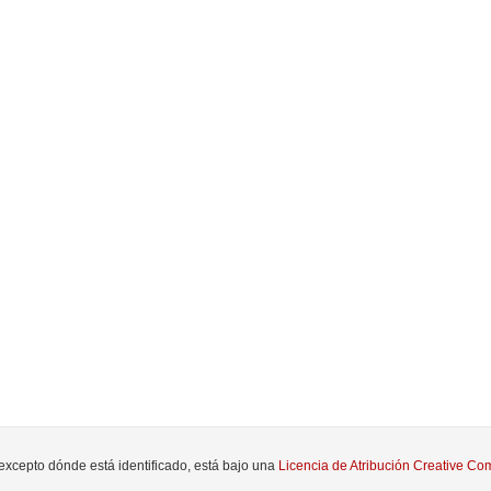
 excepto dónde está identificado, está bajo una
Licencia de Atribución Creative 