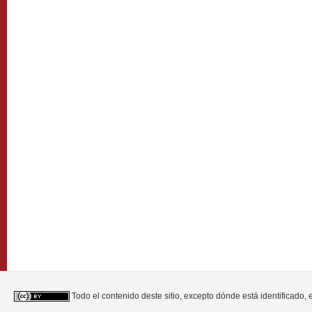
Todo el contenido deste sitio, excepto dónde está identificado,