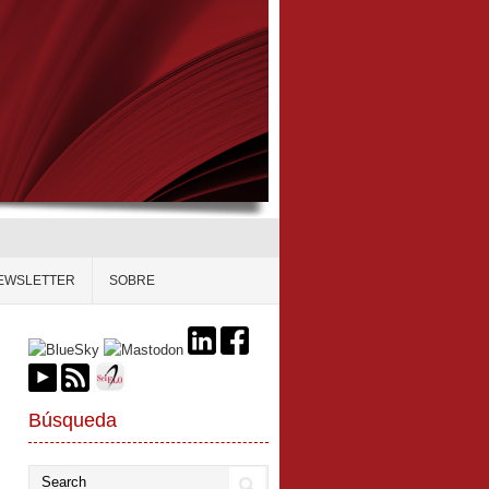
EWSLETTER
SOBRE
Búsqueda