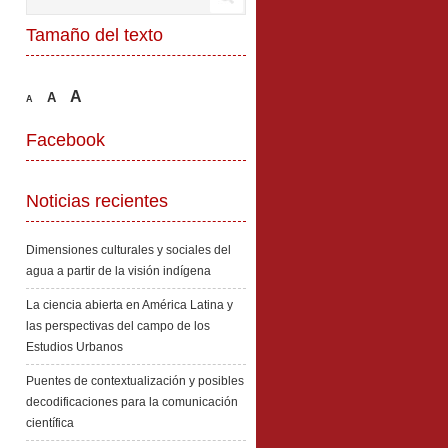
Tamaño del texto
A
A
A
Facebook
Noticias recientes
Dimensiones culturales y sociales del
agua a partir de la visión indígena
La ciencia abierta en América Latina y
las perspectivas del campo de los
Estudios Urbanos
Puentes de contextualización y posibles
decodificaciones para la comunicación
científica