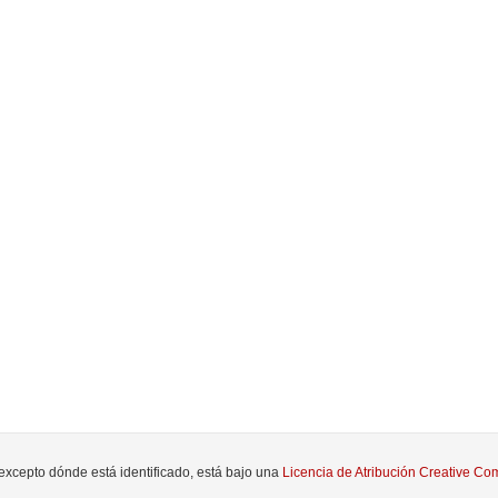
 excepto dónde está identificado, está bajo una
Licencia de Atribución Creative 