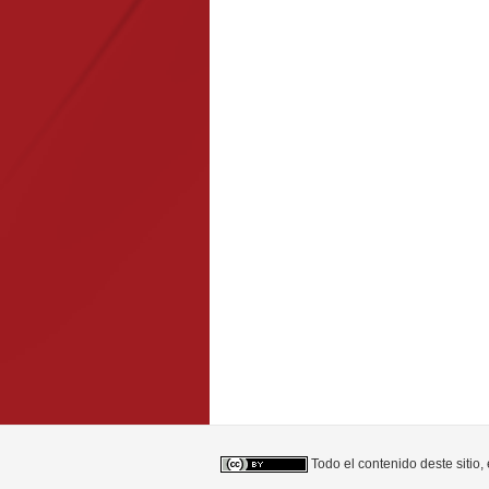
Todo el contenido deste sitio,