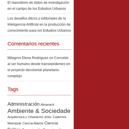
El repositorio de datos de investigación
en el campo de los Estudios Urbanos
Los desafíos éticos y editoriales de la
Inteligencia Artificial en la producción de
conocimiento para los Estudios Urbanos
Comentarios recientes
Milagros Elena Rodriguez
on
Concebir
al ser humano desde transepistemes en
el proyecto decolonial planetario-
complejo
Tags
Administración
Almanack
Ambiente & Sociedade
Arquitectura y Urbanismo
artes
Cadernos
Ciencia
Metrópole
Ciencia Abierta