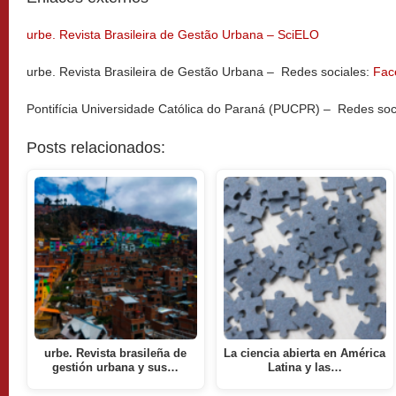
urbe. Revista Brasileira de Gestão Urbana – SciELO
urbe. Revista Brasileira de Gestão Urbana – Redes sociales:
Fac
Pontifícia Universidade Católica do Paraná (PUCPR) – Redes soc
Posts relacionados:
urbe. Revista brasileña de
La ciencia abierta en América
gestión urbana y sus…
Latina y las…