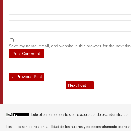
Save my name, email, and website in this browser for the next ti
←
Previous Post
Next Post
→
Todo el contenido deste sitio, excepto dónde está identificado,
Los posts son de responsabilidad de los autores y no necesariamente expres