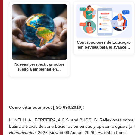
Contribuciones de Educação
em Revista para el avance…
Nuevas perspectivas sobre
justicia ambiental en…
Como citar este post [ISO 690/2010]:
LUNELLI, A., FERREIRA, A.C.S. and BUGS, G. Reflexiones sobre 
Latina a través de contribuciones empíricas y epistemológicas [on
Humanidades
, 2026 [viewed
09 August 2026]. Available from: