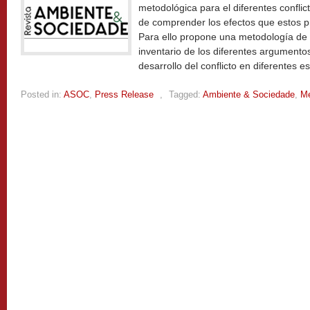
metodológica para el diferentes conflic
de comprender los efectos que estos p
Para ello propone una metodología de 
inventario de los diferentes argument
desarrollo del conflicto en diferentes e
Posted in:
ASOC
,
Press Release
,
Tagged:
Ambiente & Sociedade
,
Me