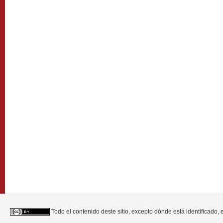
Todo el contenido deste sitio, excepto dónde está identificado,