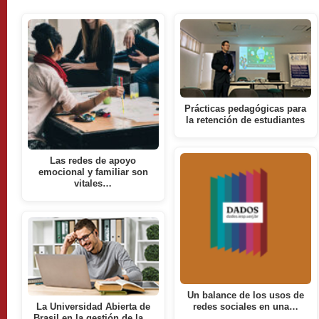
Prácticas pedagógicas para
la retención de estudiantes
Las redes de apoyo
emocional y familiar son
vitales…
Un balance de los usos de
La Universidad Abierta de
redes sociales en una…
Brasil en la gestión de la…