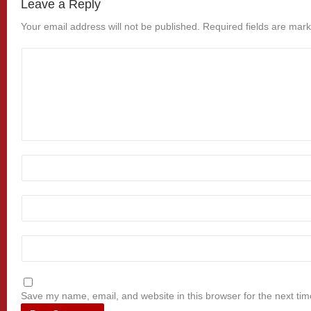
Leave a Reply
Your email address will not be published.
Required fields are mar
Save my name, email, and website in this browser for the next ti