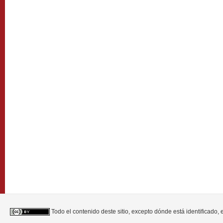
Todo el contenido deste sitio, excepto dónde está identificado,