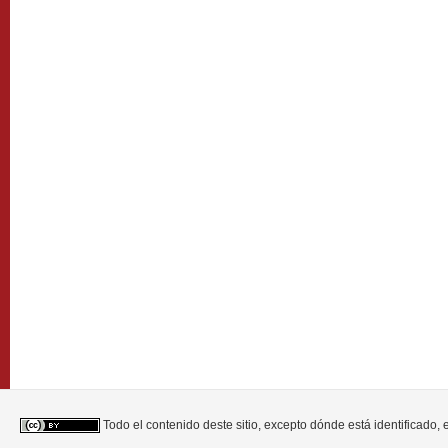
Todo el contenido deste sitio, excepto dónde está identificado,