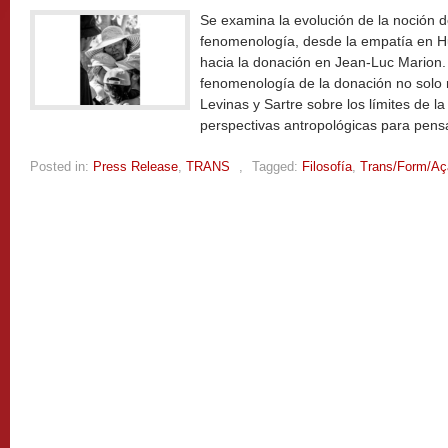
Se examina la evolución de la noción de
fenomenología, desde la empatía en Hus
hacia la donación en Jean-Luc Marion.
fenomenología de la donación no solo r
Levinas y Sartre sobre los límites de 
perspectivas antropológicas para pens
Posted in:
Press Release
,
TRANS
,
Tagged:
Filosofía
,
Trans/Form/Aç