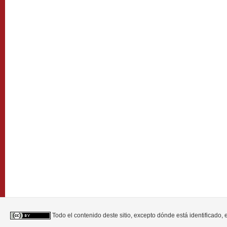
Todo el contenido deste sitio, excepto dónde está identificado,