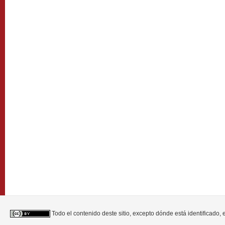
Todo el contenido deste sitio, excepto dónde está identificado,