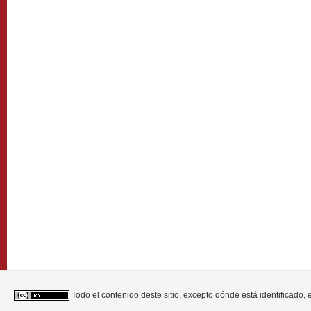
Todo el contenido deste sitio, excepto dónde está identificado,