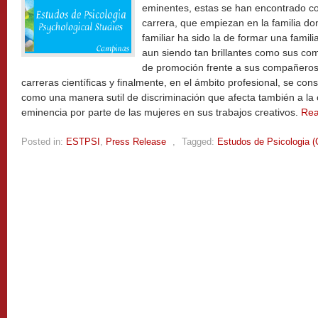
eminentes, estas se han encontrado co
carrera, que empiezan en la familia do
familiar ha sido la de formar una famili
aun siendo tan brillantes como sus co
de promoción frente a sus compañeros
carreras científicas y finalmente, en el ámbito profesional, se cons
como una manera sutil de discriminación que afecta también a la
eminencia por parte de las mujeres en sus trabajos creativos.
Re
Posted in:
ESTPSI
,
Press Release
,
Tagged:
Estudos de Psicologia 