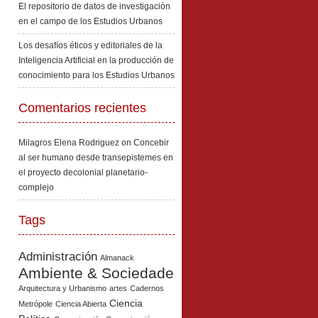
El repositorio de datos de investigación
en el campo de los Estudios Urbanos
Los desafíos éticos y editoriales de la
Inteligencia Artificial en la producción de
conocimiento para los Estudios Urbanos
Comentarios recientes
Milagros Elena Rodriguez
on
Concebir
al ser humano desde transepistemes en
el proyecto decolonial planetario-
complejo
Tags
Administración
Almanack
Ambiente & Sociedade
Arquitectura y Urbanismo
artes
Cadernos
Ciencia
Metrópole
Ciencia Abierta