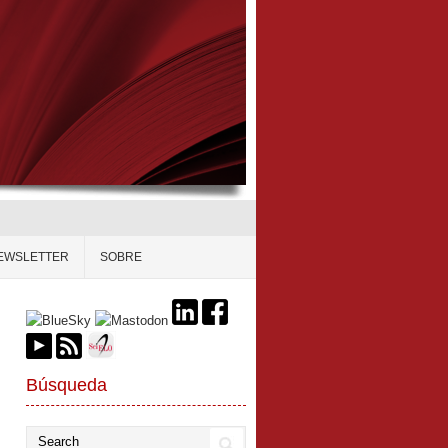
EWSLETTER
SOBRE
Búsqueda