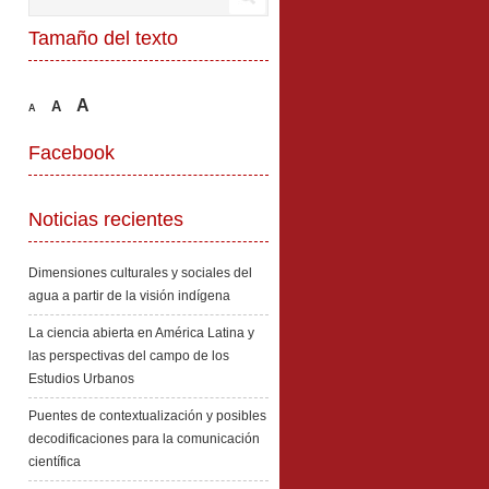
Tamaño del texto
A
A
A
Facebook
Noticias recientes
Dimensiones culturales y sociales del
agua a partir de la visión indígena
La ciencia abierta en América Latina y
las perspectivas del campo de los
Estudios Urbanos
Puentes de contextualización y posibles
decodificaciones para la comunicación
científica