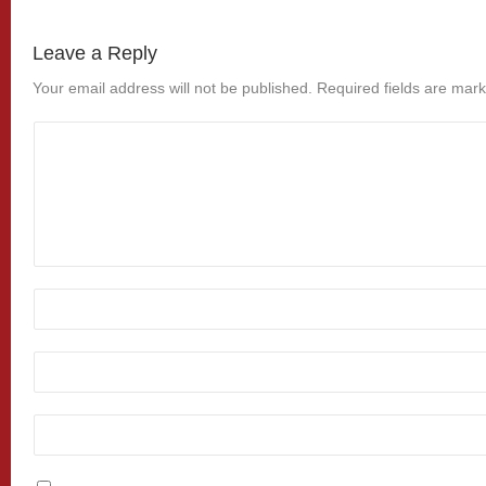
Leave a Reply
Your email address will not be published.
Required fields are mar