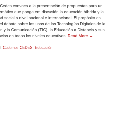
Cedes convoca a la presentación de propuestas para un
mático que ponga em discusión la educación híbrida y la
d social a nivel nacional e internacional. El propósito es
l debate sobre los usos de las Tecnologías Digitales de la
n y la Comunicación (TIC), la Educación a Distancia y sus
ias en todos los niveles educativos.
Read More →
:
Cadernos CEDES
,
Educación