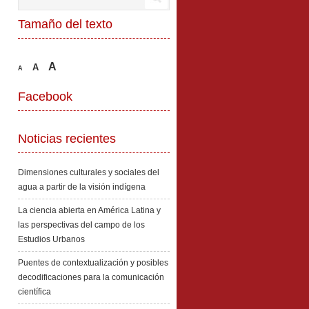
Tamaño del texto
A
A
A
Facebook
Noticias recientes
Dimensiones culturales y sociales del
agua a partir de la visión indígena
La ciencia abierta en América Latina y
las perspectivas del campo de los
Estudios Urbanos
Puentes de contextualización y posibles
decodificaciones para la comunicación
científica