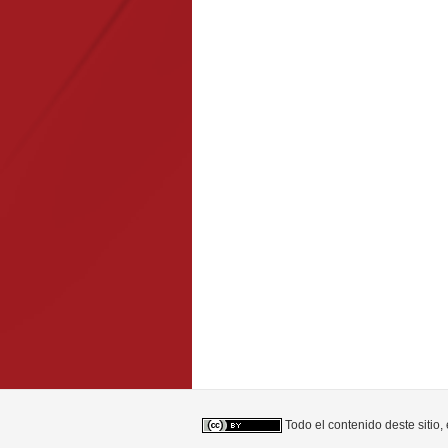
Todo el contenido deste sitio,