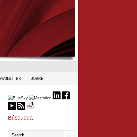
EWSLETTER
SOBRE
Búsqueda