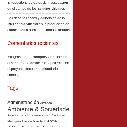
El repositorio de datos de investigación
en el campo de los Estudios Urbanos
Los desafíos éticos y editoriales de la
Inteligencia Artificial en la producción de
conocimiento para los Estudios Urbanos
Comentarios recientes
Milagros Elena Rodriguez
on
Concebir
al ser humano desde transepistemes en
el proyecto decolonial planetario-
complejo
Tags
Administración
Almanack
Ambiente & Sociedade
Arquitectura y Urbanismo
artes
Cadernos
Ciencia
Metrópole
Ciencia Abierta