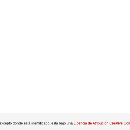
 excepto dónde está identificado, está bajo una
Licencia de Atribución Creative 