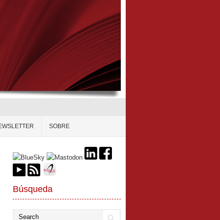
EWSLETTER
SOBRE
Búsqueda