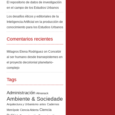
El repositorio de datos de investigación
en el campo de los Estudios Urbanos
Los desafíos éticos y editoriales de la
Inteligencia Artificial en la producción de
conocimiento para los Estudios Urbanos
Comentarios recientes
Milagros Elena Rodriguez
on
Concebir
al ser humano desde transepistemes en
el proyecto decolonial planetario-
complejo
Tags
Administración
Almanack
Ambiente & Sociedade
Arquitectura y Urbanismo
artes
Cadernos
Ciencia
Metrópole
Ciencia Abierta