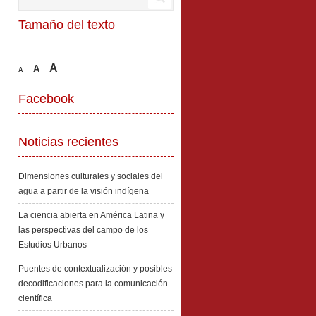
Tamaño del texto
A
A
A
Facebook
Noticias recientes
Dimensiones culturales y sociales del
agua a partir de la visión indígena
La ciencia abierta en América Latina y
las perspectivas del campo de los
Estudios Urbanos
Puentes de contextualización y posibles
decodificaciones para la comunicación
científica