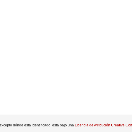
 excepto dónde está identificado, está bajo una
Licencia de Atribución Creative 