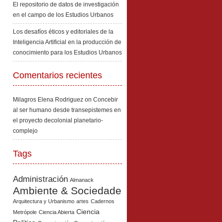
El repositorio de datos de investigación
en el campo de los Estudios Urbanos
Los desafíos éticos y editoriales de la
Inteligencia Artificial en la producción de
conocimiento para los Estudios Urbanos
Comentarios recientes
Milagros Elena Rodriguez
on
Concebir
al ser humano desde transepistemes en
el proyecto decolonial planetario-
complejo
Tags
Administración
Almanack
Ambiente & Sociedade
Arquitectura y Urbanismo
artes
Cadernos
Ciencia
Metrópole
Ciencia Abierta