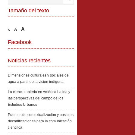
Tamaño del texto
A
A
A
Facebook
Noticias recientes
Dimensiones culturales y sociales del
agua a partir de la visión indígena
La ciencia abierta en América Latina y
las perspectivas del campo de los
Estudios Urbanos
Puentes de contextualización y posibles
decodificaciones para la comunicación
científica