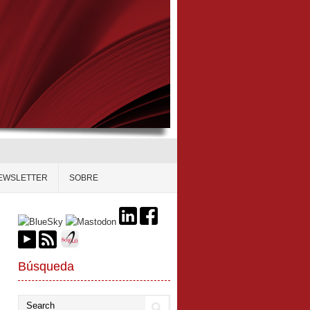
EWSLETTER
SOBRE
Búsqueda