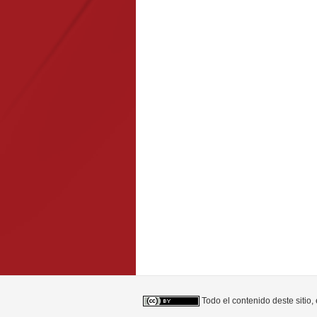
Todo el contenido deste sitio,