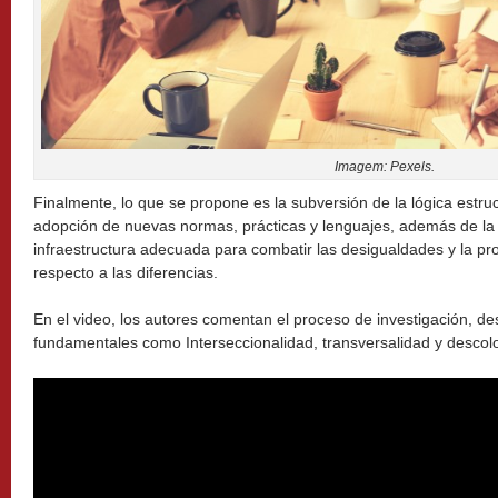
Imagem: Pexels.
Finalmente, lo que se propone es la subversión de la lógica estru
adopción de nuevas normas, prácticas y lenguajes, además de l
infraestructura adecuada para combatir las desigualdades y la pr
respecto a las diferencias.
En el video, los autores comentan el proceso de investigación, d
fundamentales como Interseccionalidad, transversalidad y descolo