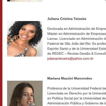
Juliana Cristina Teixeira
Doctorada en Administración de Emp
Máster en Administración de Empresas
Lavras. Licenciado en Administración 
Federal de São João del-Rei. Es profe
Espírito Santo y de la Universidad Esta
de REGEC – Revista Gestão & Conexões
julianacteixeira@yahoo.com.br
Mariana Mazzini Marcondes
Profesora de la Universidad Federal d
Licenciada en Derecho por la Universi
en Política Social por la Universidad d
Administración Pública y Gobierno de l