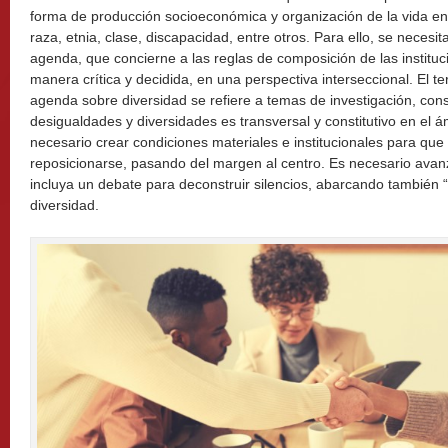
forma de producción socioeconómica y organización de la vida en
raza, etnia, clase, discapacidad, entre otros. Para ello, se necesi
agenda, que concierne a las reglas de composición de las institu
manera crítica y decidida, en una perspectiva interseccional. El t
agenda sobre diversidad se refiere a temas de investigación, con
desigualdades y diversidades es transversal y constitutivo en el á
necesario crear condiciones materiales e institucionales para que
reposicionarse, pasando del margen al centro. Es necesario ava
incluya un debate para deconstruir silencios, abarcando también “
diversidad.