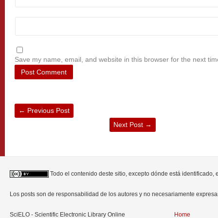
Save my name, email, and website in this browser for the next ti
←
Previous Post
Next Post
→
Todo el contenido deste sitio, excepto dónde está identificado,
Los posts son de responsabilidad de los autores y no necesariamente expres
SciELO - Scientific Electronic Library Online
Home