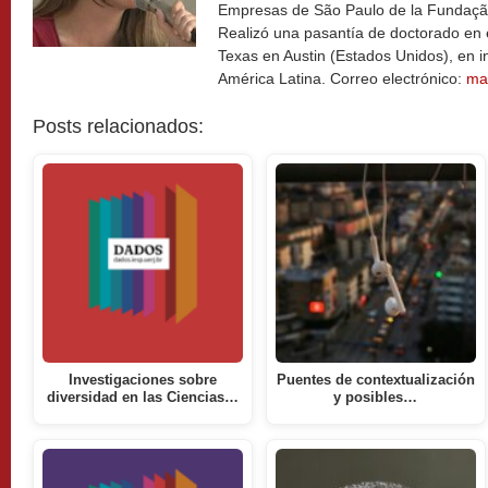
Empresas de São Paulo de la Fundaçã
Realizó una pasantía de doctorado en e
Texas en Austin (Estados Unidos), en 
América Latina. Correo electrónico:
ma
Posts relacionados:
Investigaciones sobre
Puentes de contextualización
diversidad en las Ciencias…
y posibles…