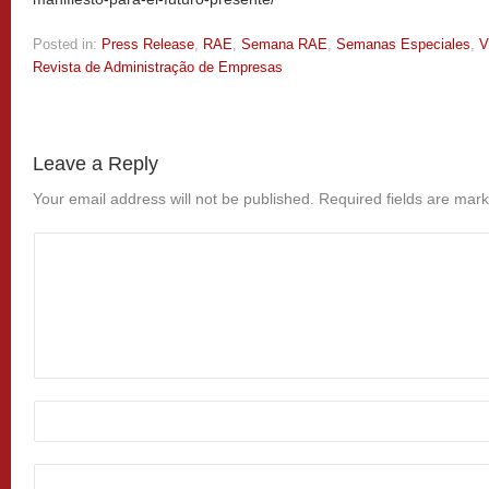
Posted in:
Press Release
,
RAE
,
Semana RAE
,
Semanas Especiales
,
V
Revista de Administração de Empresas
Leave a Reply
Your email address will not be published.
Required fields are mar