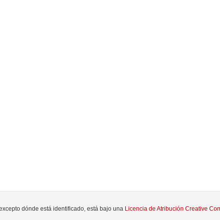
 excepto dónde está identificado, está bajo una
Licencia de Atribución Creative 