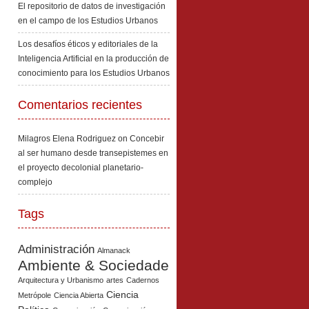
El repositorio de datos de investigación
en el campo de los Estudios Urbanos
Los desafíos éticos y editoriales de la
Inteligencia Artificial en la producción de
conocimiento para los Estudios Urbanos
Comentarios recientes
Milagros Elena Rodriguez
on
Concebir
al ser humano desde transepistemes en
el proyecto decolonial planetario-
complejo
Tags
Administración
Almanack
Ambiente & Sociedade
Arquitectura y Urbanismo
artes
Cadernos
Ciencia
Metrópole
Ciencia Abierta