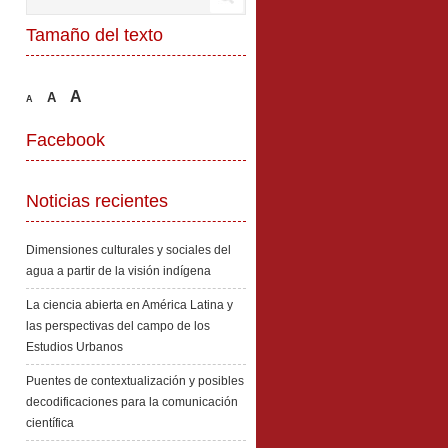
Tamaño del texto
A
A
A
Facebook
Noticias recientes
Dimensiones culturales y sociales del
agua a partir de la visión indígena
La ciencia abierta en América Latina y
las perspectivas del campo de los
Estudios Urbanos
Puentes de contextualización y posibles
decodificaciones para la comunicación
científica