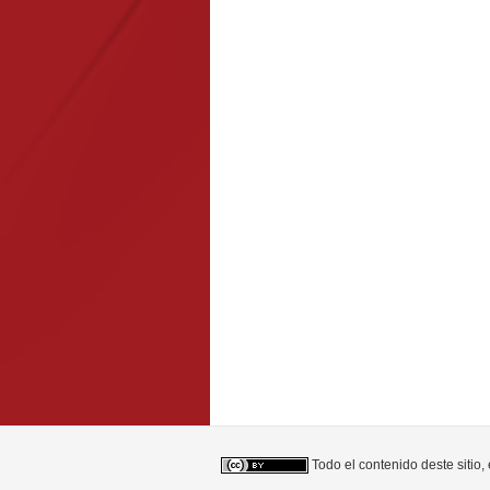
Todo el contenido deste sitio,