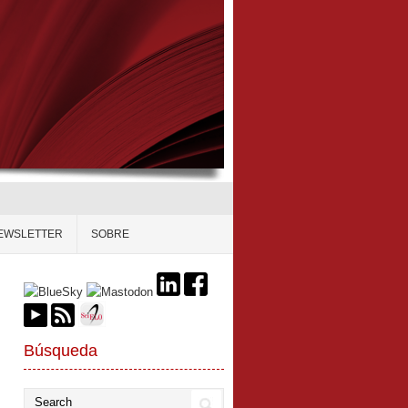
EWSLETTER
SOBRE
Búsqueda