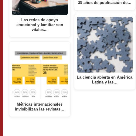
39 años de publicación de…
Las redes de apoyo
emocional y familiar son
vitales…
La ciencia abierta en América
Latina y las…
Métricas internacionales
invisibilizan las revistas…