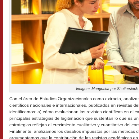
Imagem: Mangostar por Shutterstock.
Con el área de Estudios Organizacionales como extracto, analiza
científicos nacionales e internacionales, publicados en revistas d
identificamos: a) cómo evolucionan las revistas científicas en el 
principales estrategias de legitimación que sustentan lo que es un
estrategias reflejan el crecimiento cualitativo y cuantitativo del c
Finalmente, analizamos los desafíos impuestos por las métricas de
argumentamos que la contribución de las revistas académicas en Br