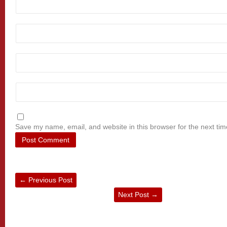
Save my name, email, and website in this browser for the next ti
←
Previous Post
Next Post
→