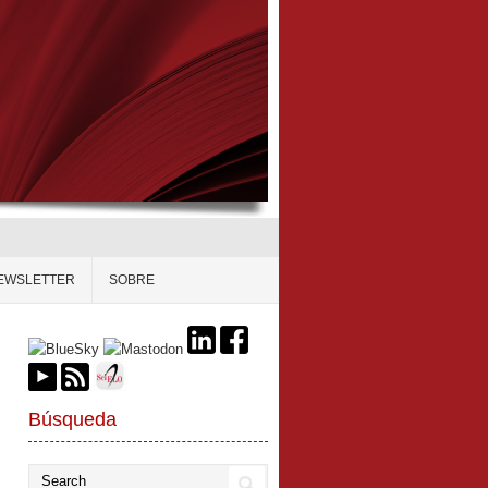
EWSLETTER
SOBRE
Búsqueda