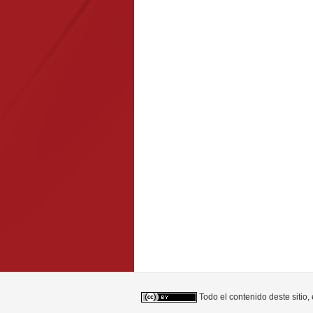
Todo el contenido deste sitio,