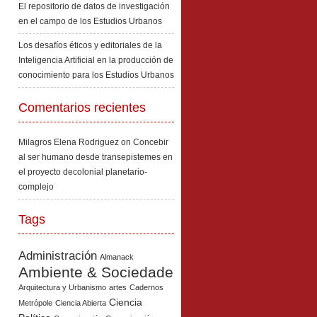
El repositorio de datos de investigación
en el campo de los Estudios Urbanos
Los desafíos éticos y editoriales de la
Inteligencia Artificial en la producción de
conocimiento para los Estudios Urbanos
Comentarios recientes
Milagros Elena Rodriguez
on
Concebir
al ser humano desde transepistemes en
el proyecto decolonial planetario-
complejo
Tags
Administración
Almanack
Ambiente & Sociedade
Arquitectura y Urbanismo
artes
Cadernos
Ciencia
Metrópole
Ciencia Abierta