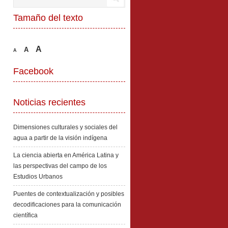
Tamaño del texto
A
A
A
Facebook
Noticias recientes
Dimensiones culturales y sociales del
agua a partir de la visión indígena
La ciencia abierta en América Latina y
las perspectivas del campo de los
Estudios Urbanos
Puentes de contextualización y posibles
decodificaciones para la comunicación
científica