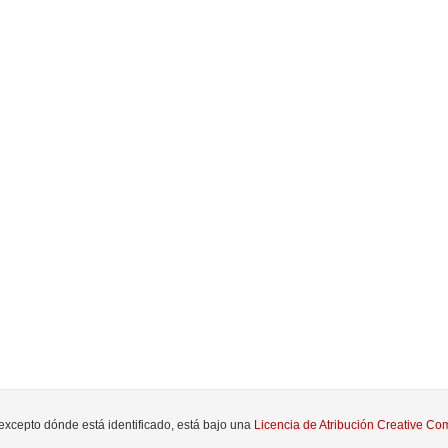
 excepto dónde está identificado, está bajo una
Licencia de Atribución Creative 