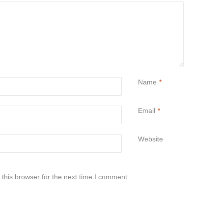
Name
*
Email
*
Website
this browser for the next time I comment.