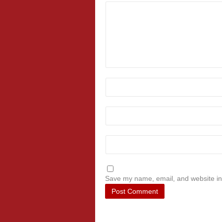
Save my name, email, and website in 