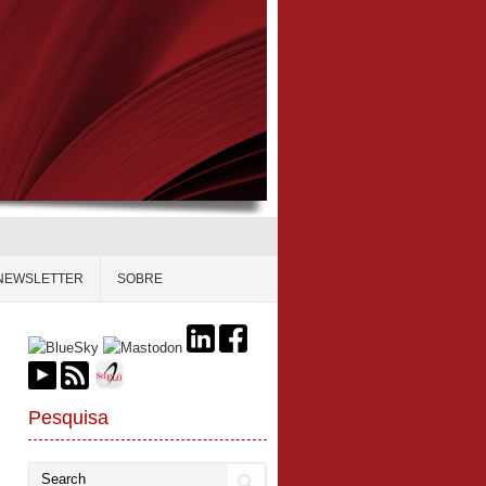
NEWSLETTER
SOBRE
Pesquisa