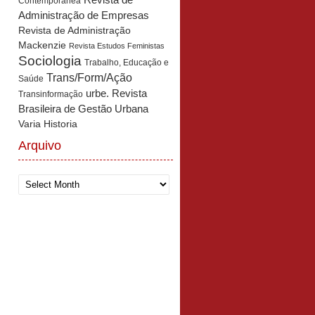
Revista de
Contemporânea
Administração de Empresas
Revista de Administração
Mackenzie
Revista Estudos Feministas
Sociologia
Trabalho, Educação e
Trans/Form/Ação
Saúde
urbe. Revista
Transinformação
Brasileira de Gestão Urbana
Varia Historia
Arquivo
Arquivo