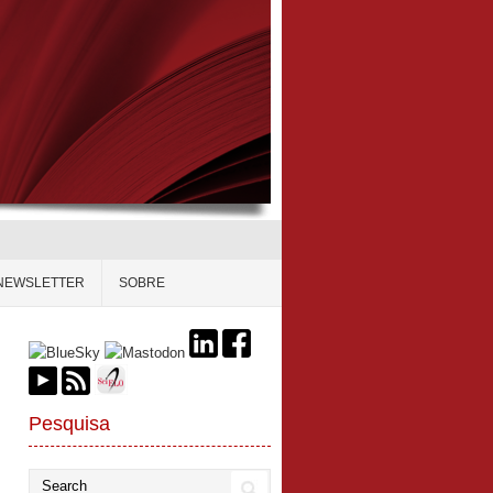
NEWSLETTER
SOBRE
Pesquisa