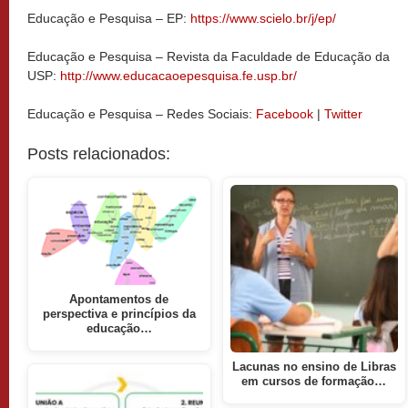
Educação e Pesquisa – EP:
https://www.scielo.br/j/ep/
Educação e Pesquisa – Revista da Faculdade de Educação da
USP:
http://www.educacaoepesquisa.fe.usp.br/
Educação e Pesquisa – Redes Sociais:
Facebook
|
Twitter
Posts relacionados:
Apontamentos de
perspectiva e princípios da
educação…
Lacunas no ensino de Libras
em cursos de formação…