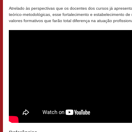
Atrelado às perspectivas que os docentes dos cursos já aprese
teórico-metodológicas, esse fortalecimento e estabelecimento de
valores formativos que farão total diferença na atuação profissio