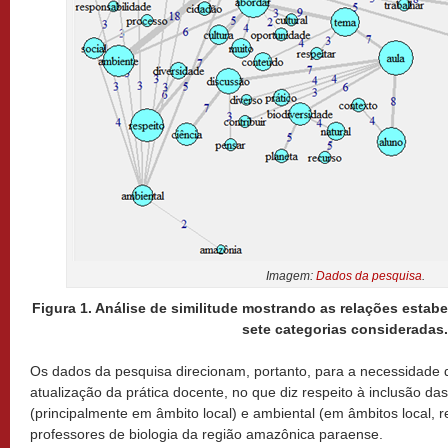
Imagem:
Dados da pesquisa
.
Figura 1. Análise de similitude mostrando as relações estab
sete categorias consideradas.
Os dados da pesquisa direcionam, portanto, para a necessidade 
atualização da prática docente, no que diz respeito à inclusão das
(principalmente em âmbito local) e ambiental (em âmbitos local, r
professores de biologia da região amazônica paraense.