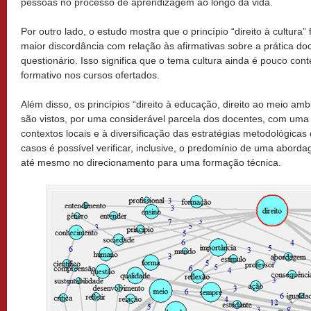
pessoas no processo de aprendizagem ao longo da vida.
Por outro lado, o estudo mostra que o princípio “direito à cultura”
maior discordância com relação às afirmativas sobre a prática doc
questionário. Isso significa que o tema cultura ainda é pouco co
formativo nos cursos ofertados.
Além disso, os princípios “direito à educação, direito ao meio ambi
são vistos, por uma considerável parcela dos docentes, com uma c
contextos locais e à diversificação das estratégias metodológicas
casos é possível verificar, inclusive, o predomínio de uma abor
até mesmo no direcionamento para uma formação técnica.