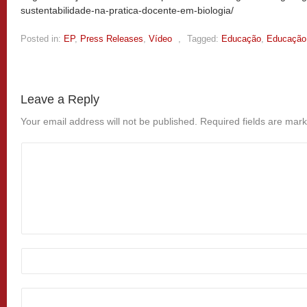
sustentabilidade-na-pratica-docente-em-biologia/
Posted in:
EP
,
Press Releases
,
Vídeo
,
Tagged:
Educação
,
Educação
Leave a Reply
Your email address will not be published.
Required fields are mar