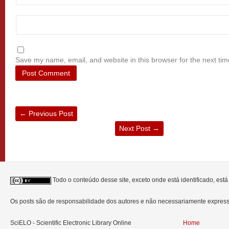
Save my name, email, and website in this browser for the next ti
←
Previous Post
Next Post
→
Todo o conteúdo desse site, exceto onde está identificado, est
Os posts são de responsabilidade dos autores e não necessariamente expre
SciELO - Scientific Electronic Library Online
Home