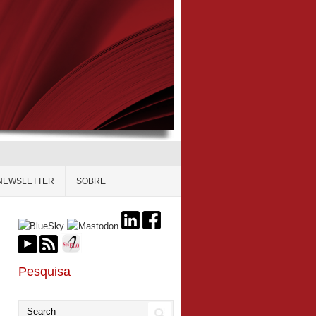
NEWSLETTER
SOBRE
Pesquisa