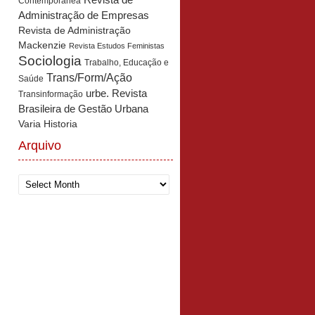
Revista de
Contemporânea
Administração de Empresas
Revista de Administração
Mackenzie
Revista Estudos Feministas
Sociologia
Trabalho, Educação e
Trans/Form/Ação
Saúde
urbe. Revista
Transinformação
Brasileira de Gestão Urbana
Varia Historia
Arquivo
Arquivo