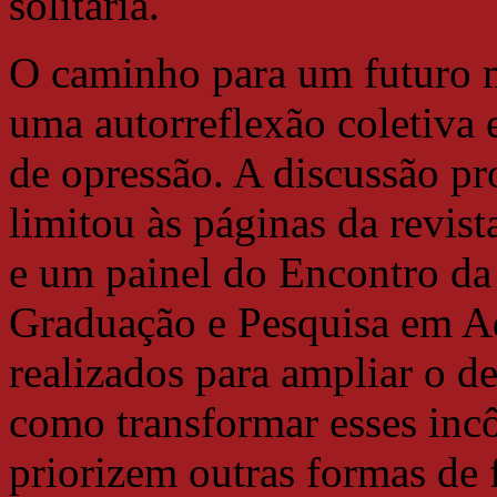
solitária.
O caminho para um futuro ma
uma autorreflexão coletiva 
de opressão. A discussão pr
limitou às páginas da revist
e um painel do Encontro da
Graduação e Pesquisa em A
realizados para ampliar o de
como transformar esses inc
priorizem outras formas de 