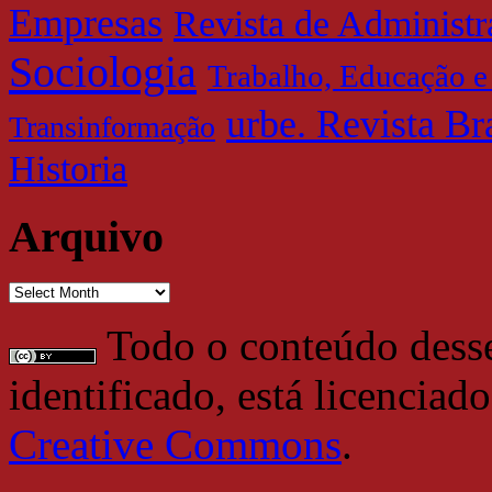
Empresas
Revista de Administ
Sociologia
Trabalho, Educação e
urbe. Revista Br
Transinformação
Historia
Arquivo
Arquivo
Todo o conteúdo desse 
identificado, está licencia
Creative Commons
.