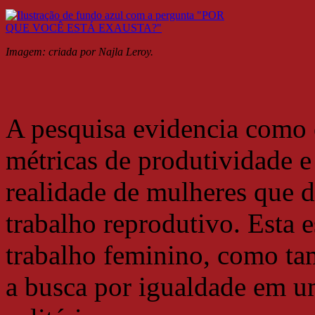
Imagem:
criada por Najla Leroy.
A pesquisa evidencia como o
métricas de produtividade e
realidade de mulheres que 
trabalho reprodutivo. Esta e
trabalho feminino, como ta
a busca por igualdade em u