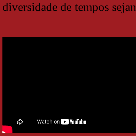
diversidade de tempos sejam