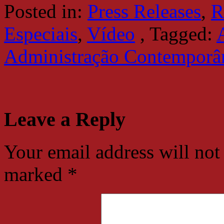
Posted in:
Press Releases
,
Especiais
,
Vídeo
,
Tagged:
Administração Contemporâ
Leave a Reply
Your email address will not
marked
*