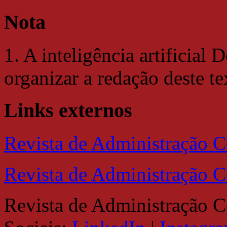
Nota
1. A inteligência artificial 
organizar a redação deste te
Links externos
Revista de Administração 
Revista de Administração C
Revista de Administração 