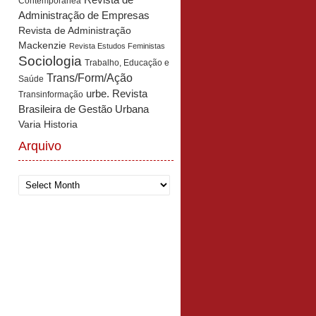
Revista de
Contemporânea
Administração de Empresas
Revista de Administração
Mackenzie
Revista Estudos Feministas
Sociologia
Trabalho, Educação e
Trans/Form/Ação
Saúde
urbe. Revista
Transinformação
Brasileira de Gestão Urbana
Varia Historia
Arquivo
Arquivo