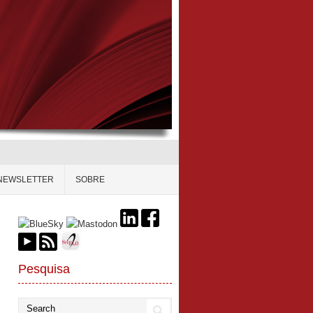
NEWSLETTER
SOBRE
Pesquisa