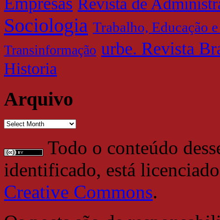
Empresas
Revista de Administ
Sociologia
Trabalho, Educação e
urbe. Revista Br
Transinformação
Historia
Arquivo
Arquivo
Todo o conteúdo desse 
identificado, está licencia
Creative Commons
.