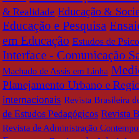
Educação & Soci
& Realidade
Educação e Pesquisa
Ensai
em Educação
Estudos de Psic
Interface - Comunicação 
Medi
Machado de Assis em Linha
Planejamento Urbano e Regi
internacionais
Revista Brasileira 
de Estudos Pedagógicos
Revista B
Revista de Administração Contempo