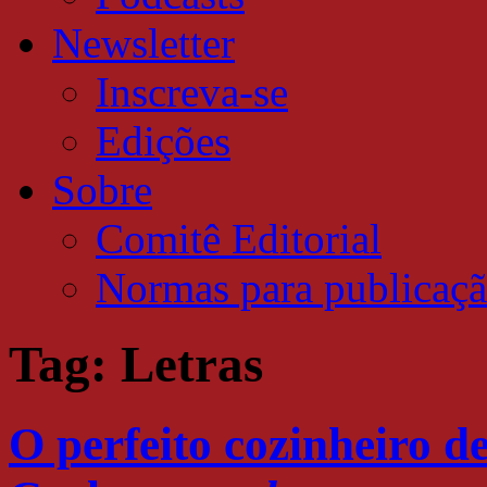
Newsletter
Inscreva-se
Edições
Sobre
Comitê Editorial
Normas para publicaç
Tag:
Letras
O perfeito cozinheiro 