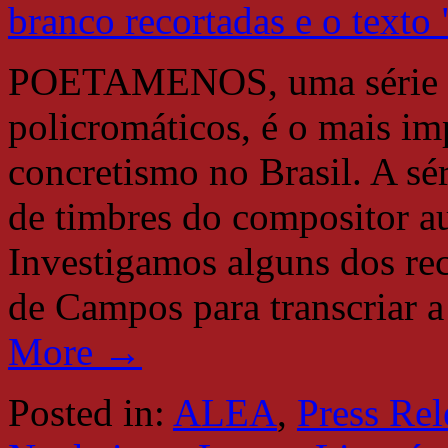
POETAMENOS, uma série de
policromáticos, é o mais im
concretismo no Brasil. A sé
de timbres do compositor a
Investigamos alguns dos re
de Campos para transcriar 
More →
Posted in:
ALEA
,
Press Rel