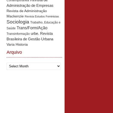
Revista de
Contemporânea
Administração de Empresas
Revista de Administração
Mackenzie
Revista Estudos Feministas
Sociologia
Trabalho, Educação e
Trans/Form/Ação
Saúde
urbe. Revista
Transinformação
Brasileira de Gestão Urbana
Varia Historia
Arquivo
Arquivo