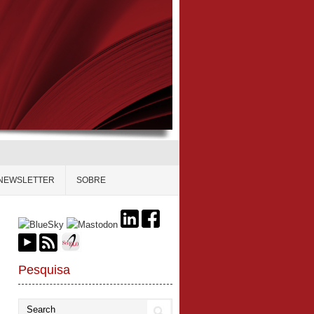
NEWSLETTER
SOBRE
Pesquisa