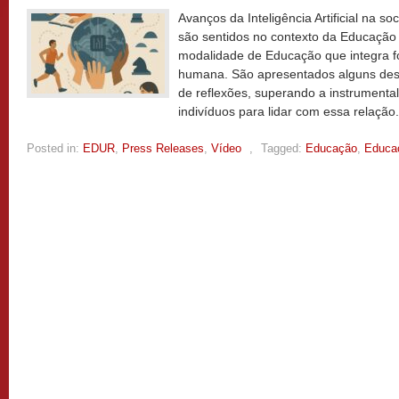
Avanços da Inteligência Artificial na
são sentidos no contexto da Educação P
modalidade de Educação que integra f
humana. São apresentados alguns desaf
de reflexões, superando a instrumenta
indivíduos para lidar com essa relação
Posted in:
EDUR
,
Press Releases
,
Vídeo
,
Tagged:
Educação
,
Educa