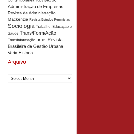
Revista de
Contemporânea
Administração de Empresas
Revista de Administração
Mackenzie
Revista Estudos Feministas
Sociologia
Trabalho, Educação e
Trans/Form/Ação
Saúde
urbe. Revista
Transinformação
Brasileira de Gestão Urbana
Varia Historia
Arquivo
Arquivo