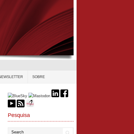
NEWSLETTER
SOBRE
Pesquisa