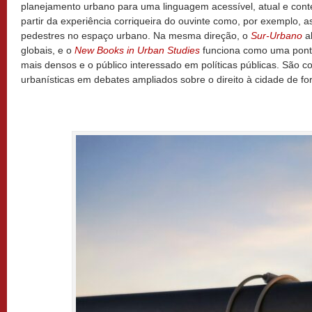
planejamento urbano para uma linguagem acessível, atual e conte
partir da experiência corriqueira do ouvinte como, por exemplo, a
pedestres no espaço urbano. Na mesma direção, o
Sur-Urbano
a
globais, e o
New Books in Urban Studies
funciona como uma pont
mais densos e o público interessado em políticas públicas. São 
urbanísticas em debates ampliados sobre o direito à cidade de fo