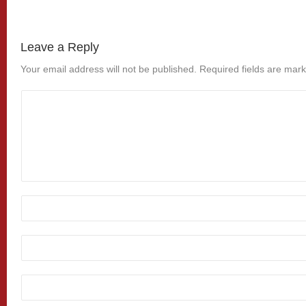
Leave a Reply
Your email address will not be published.
Required fields are mar