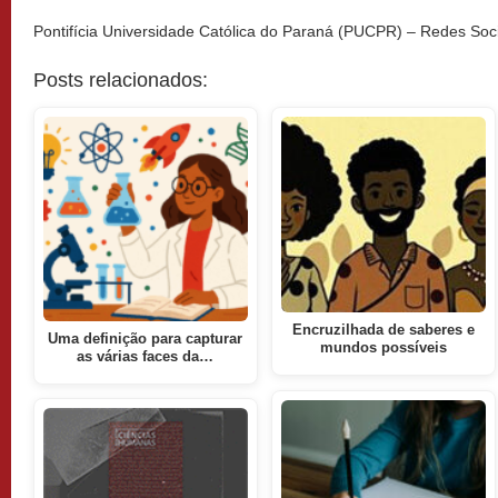
Pontifícia Universidade Católica do Paraná (PUCPR) – Redes Soc
Posts relacionados:
Encruzilhada de saberes e
Uma definição para capturar
mundos possíveis
as várias faces da…