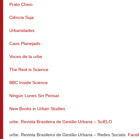
Prato Cheio
Ciência Suja
Urbanidades
Caos Planejado
Voces de la urbe
The Rest is Science
BBC Inside Science
Ningún Lunes Sin Pensar
New Books in Urban Studies
urbe. Revista Brasileira de Gestão Urbana – SciELO
urbe. Revista Brasileira de Gestão Urbana – Redes Sociais:
Face