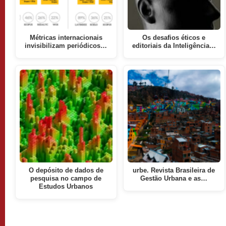
Métricas internacionais
Os desafios éticos e
invisibilizam periódicos…
editoriais da Inteligência…
O depósito de dados de
urbe. Revista Brasileira de
pesquisa no campo de
Gestão Urbana e as…
Estudos Urbanos