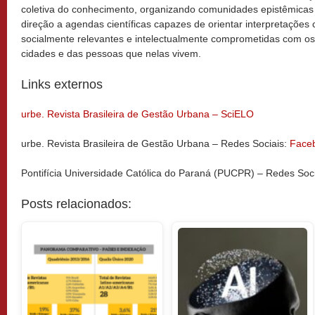
coletiva do conhecimento, organizando comunidades epistêmicas
direção a agendas científicas capazes de orientar interpretações c
socialmente relevantes e intelectualmente comprometidas com o
cidades e das pessoas que nelas vivem.
Links externos
urbe. Revista Brasileira de Gestão Urbana – SciELO
urbe. Revista Brasileira de Gestão Urbana – Redes Sociais:
Face
Pontifícia Universidade Católica do Paraná (PUCPR) – Redes Soc
Posts relacionados: