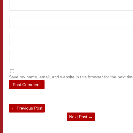
Save my name, email, and website in this browser for the next ti
←
Previous Post
Next Post
→