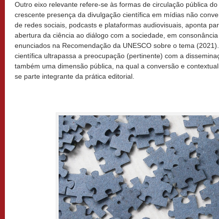
Outro eixo relevante refere-se às formas de circulação pública do
crescente presença da divulgação científica em mídias não conv
de redes sociais, podcasts e plataformas audiovisuais, aponta 
abertura da ciência ao diálogo com a sociedade, em consonância 
enunciados na Recomendação da UNESCO sobre o tema (2021). 
científica ultrapassa a preocupação (pertinente) com a dissemin
também uma dimensão pública, na qual a conversão e contextua
se parte integrante da prática editorial.