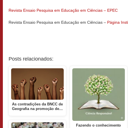
Revista Ensaio Pesquisa em Educação em Ciências – EPEC
Revista Ensaio Pesquisa em Educação em Ciências –
Página Inst
Posts relacionados:
As contradições da BNCC de
Geografia na promoção de…
Fazendo o conhecimento