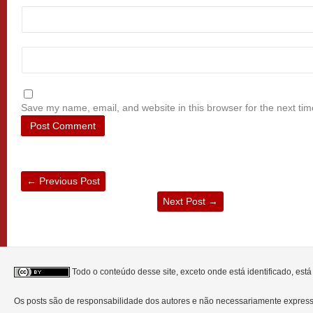
Save my name, email, and website in this browser for the next ti
←
Previous Post
Next Post
→
Todo o conteúdo desse site, exceto onde está identificado, est
Os posts são de responsabilidade dos autores e não necessariamente expre