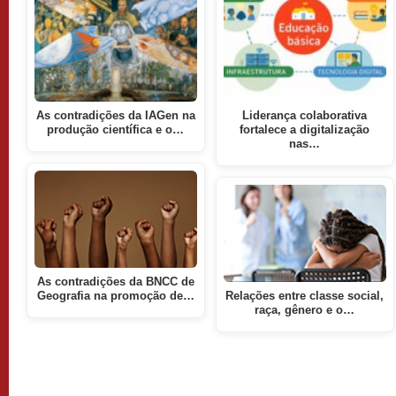
As contradições da IAGen na
Liderança colaborativa
produção científica e o…
fortalece a digitalização
nas…
As contradições da BNCC de
Geografia na promoção de…
Relações entre classe social,
raça, gênero e o…