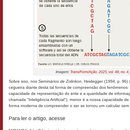
Imagem:
Trans/Form/Ação. 2025, vol. 48, no. 4
Sobre isso, nos
Seminários de Zolinkon
, Heidegger (1994, p. 96)
cegueira diante desta tal forma de compreensão dos fenômenos:
capacidade de representação do ente e a quantidade de informa
chamada “Inteligência Artificial”), menor é a nossa capacidade d
forma moderna de compreender o ser se tornou um calcular sem 
Para ler o artigo, acesse