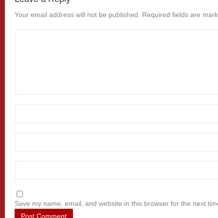
Your email address will not be published.
Required fields are mar
Save my name, email, and website in this browser for the next ti