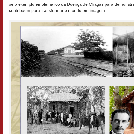
se o exemplo emblemático da Doença de Chagas para demonstrar
contribuem para transformar o mundo em imagem.