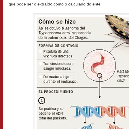
que pode ser o extraído como o calculado do ente.