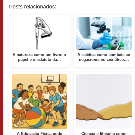
Posts relacionados:
A natureza como um livro: o
A estética como combate ao
papel e o estatuto da…
negacionismo científico:…
A Educação Física pode
Ciência e filosofia como