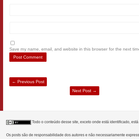
Save my name, email, and website in this browser for the next ti
←
Previous Post
Next Post
→
Todo o conteúdo desse site, exceto onde está identificado, est
Os posts são de responsabilidade dos autores e não necessariamente expre