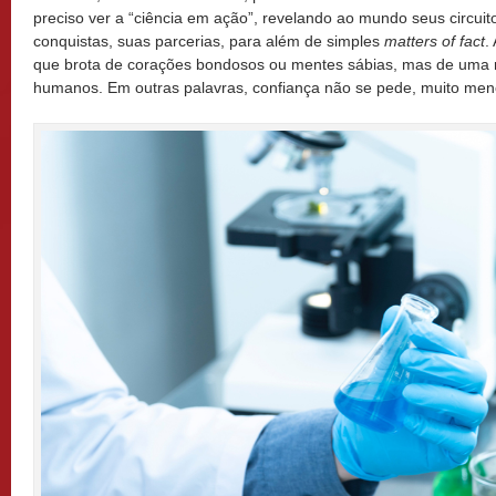
preciso ver a “ciência em ação”, revelando ao mundo seus circuit
conquistas, suas parcerias, para além de simples
matters of fact
.
que brota de corações bondosos ou mentes sábias, mas de uma 
humanos. Em outras palavras, confiança não se pede, muito men