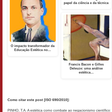
papel da ciência e da técnica
O impacto transformador da
Educação Estética no…
Francis Bacon e Gilles
Deleuze: uma análise
estética…
Como citar este post [ISO 690/2010]:
PINHO, T.A. A estética como combate ao negacionismo científico: 