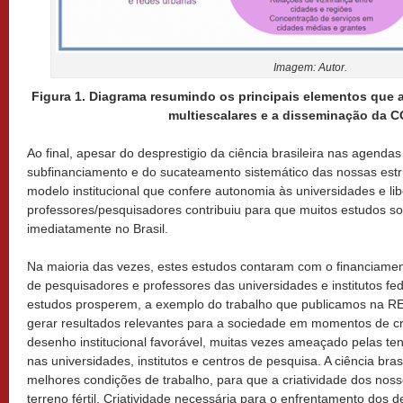
Imagem: Autor.
Figura 1. Diagrama resumindo os principais elementos que
multiescalares e a disseminação da C
Ao final, apesar do desprestigio da ciência brasileira nas agenda
subfinanciamento e do sucateamento sistemático das nossas estru
modelo institucional que confere autonomia às universidades e li
professores/pesquisadores contribuiu para que muitos estudos so
imediatamente no Brasil.
Na maioria das vezes, estes estudos contaram com o financiame
de pesquisadores e professores das universidades e institutos fe
estudos prosperem, a exemplo do trabalho que publicamos na R
gerar resultados relevantes para a sociedade em momentos de cr
desenho institucional favorável, muitas vezes ameaçado pelas tenta
nas universidades, institutos e centros de pesquisa. A ciência bra
melhores condições de trabalho, para que a criatividade dos nosso
terreno fértil. Criatividade necessária para o enfrentamento dos 