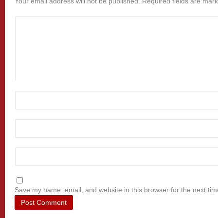
Your email address will not be published.
Required fields are mar
Save my name, email, and website in this browser for the next ti