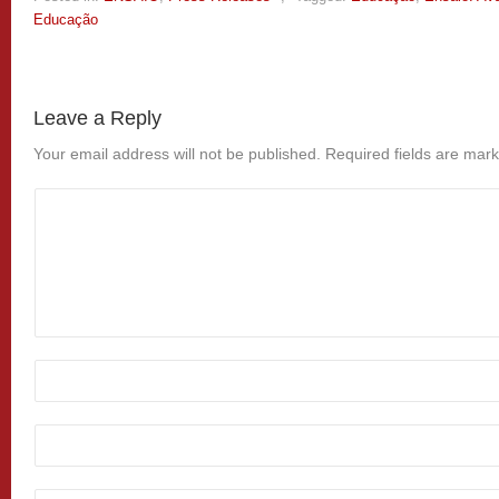
Educação
Leave a Reply
Your email address will not be published.
Required fields are mar