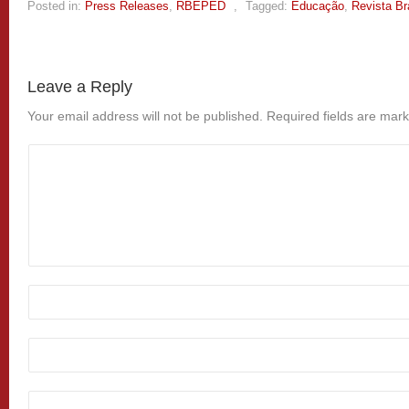
Posted in:
Press Releases
,
RBEPED
,
Tagged:
Educação
,
Revista Br
Leave a Reply
Your email address will not be published.
Required fields are mar