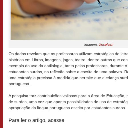
Imagem:
Unsplash
Os dados revelam que as professoras utilizam estratégias de le
histórias em Libras, imagens, jogos, teatro, dentre outras que c
exemplo do uso da datilologia, tanto pelas professoras, durante o
estudantes surdos, na reflexão sobre a escrita de uma palavra. R
uma estratégia preciosa à medida que permite que a criança surda 
portuguesa.
A pesquisa traz contribuições valiosas para a área de Educação,
de surdos, uma vez que aponta possibilidades de uso de estratégi
apropriação da língua portuguesa escrita por estudantes surdos.
Para ler o artigo, acesse