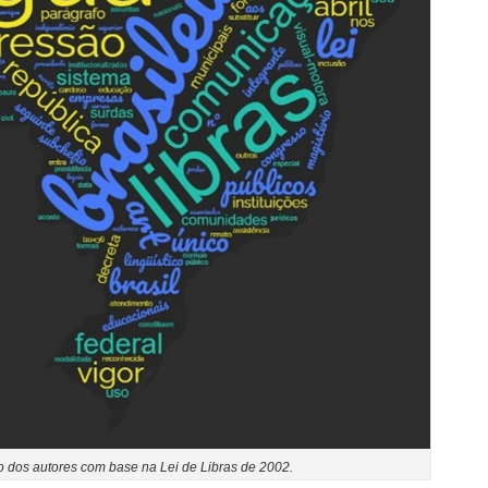
 dos autores com base na Lei de Libras de 2002.