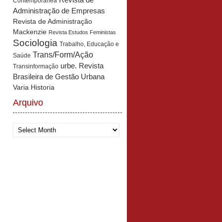
Revista de
Contemporânea
Administração de Empresas
Revista de Administração
Mackenzie
Revista Estudos Feministas
Sociologia
Trabalho, Educação e
Trans/Form/Ação
Saúde
urbe. Revista
Transinformação
Brasileira de Gestão Urbana
Varia Historia
Arquivo
Arquivo