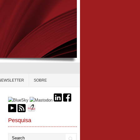
NEWSLETTER
SOBRE
Pesquisa