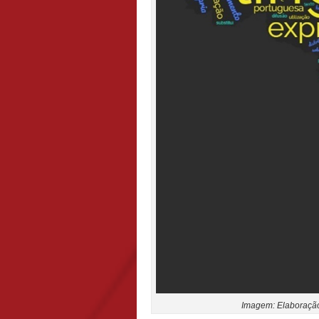
Imagem: Elaboração