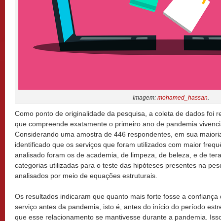
Imagem:
mohamed_hassan
.
Como ponto de originalidade da pesquisa, a coleta de dados foi r
que compreende exatamente o primeiro ano de pandemia vivenciad
Considerando uma amostra de 446 respondentes, em sua maioria 
identificado que os serviços que foram utilizados com maior freq
analisado foram os de academia, de limpeza, de beleza, e de tera
categorias utilizadas para o teste das hipóteses presentes na pe
analisados por meio de equações estruturais.
Os resultados indicaram que quanto mais forte fosse a confiança 
serviço antes da pandemia, isto é, antes do início do período est
que esse relacionamento se mantivesse durante a pandemia. Isso