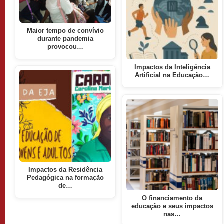
Maior tempo de convívio
durante pandemia
provocou…
Impactos da Inteligência
Artificial na Educação…
Impactos da Residência
Pedagógica na formação
de…
O financiamento da
educação e seus impactos
nas…