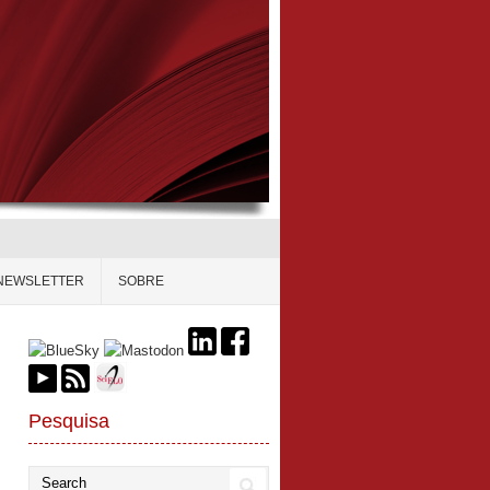
NEWSLETTER
SOBRE
Pesquisa