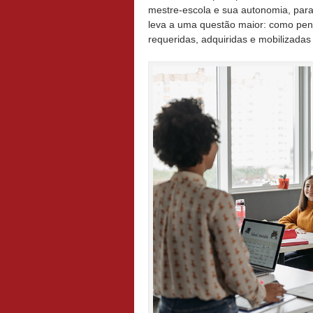
mestre-escola e sua autonomia, par
leva a uma questão maior: como pen
requeridas, adquiridas e mobilizadas