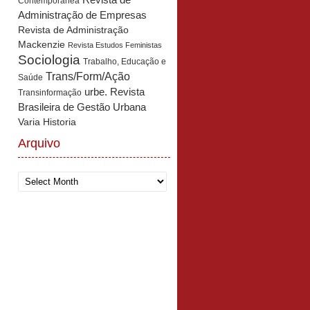
Revista de
Contemporânea
Administração de Empresas
Revista de Administração
Mackenzie
Revista Estudos Feministas
Sociologia
Trabalho, Educação e
Trans/Form/Ação
Saúde
urbe. Revista
Transinformação
Brasileira de Gestão Urbana
Varia Historia
Arquivo
Arquivo