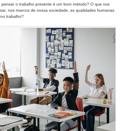
a pensar o trabalho presente é um bom método? O que nos
sar, nos marcos de nossa sociedade, as qualidades humanas
 no trabalho?